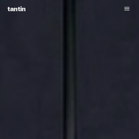
tantin