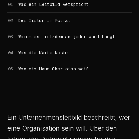
Was ein Leitbild verspricht
Der Irrtum im Format
Warum es trotzdem an jeder Wand hängt
Was die Karte kostet
Was ein Haus über sich weiß
Ein Unternehmensleitbild beschreibt, wer
eine Organisation sein will. Über den