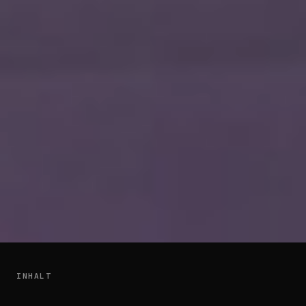
INHALT