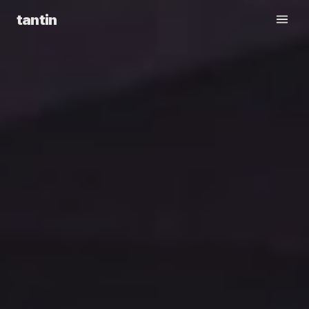
tantin