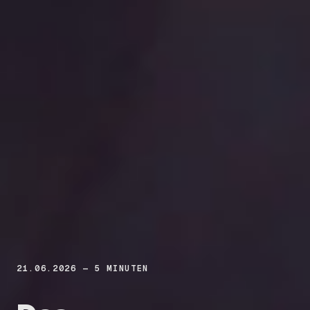
21.06.2026 — 5 MINUTEN