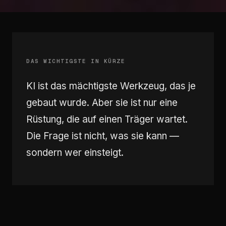
DAS WICHTIGSTE IN KÜRZE
KI ist das mächtigste Werkzeug, das je
gebaut wurde. Aber sie ist nur eine
Rüstung, die auf einen Träger wartet.
Die Frage ist nicht, was sie kann —
sondern wer einsteigt.