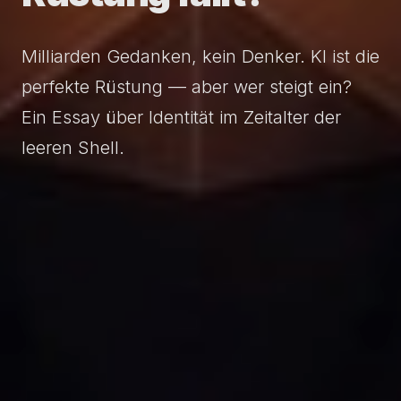
Milliarden Gedanken, kein Denker. KI ist die
perfekte Rüstung — aber wer steigt ein?
Ein Essay über Identität im Zeitalter der
leeren Shell.