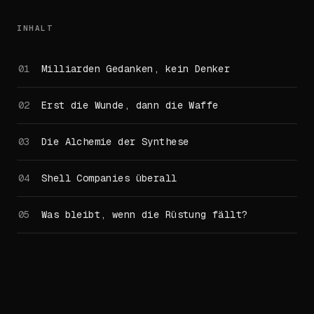
INHALT
Milliarden Gedanken, kein Denker
Erst die Wunde, dann die Waffe
Die Alchemie der Synthese
Shell Companies überall
Was bleibt, wenn die Rüstung fällt?