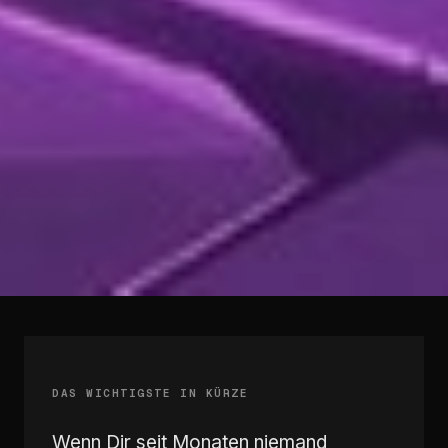
DAS WICHTIGSTE IN KÜRZE
Wenn Dir seit Monaten niemand