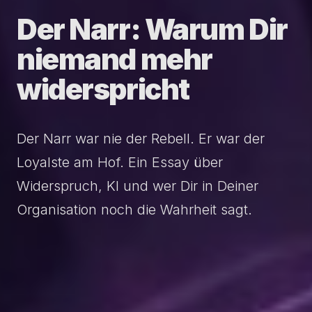
Der
Narr:
Warum
Dir
niemand
mehr
widerspricht
Der Narr war nie der Rebell. Er war der
Loyalste am Hof. Ein Essay über
Widerspruch, KI und wer Dir in Deiner
Organisation noch die Wahrheit sagt.