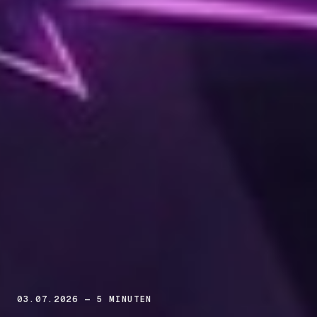
03.07.2026 — 5 MINUTEN