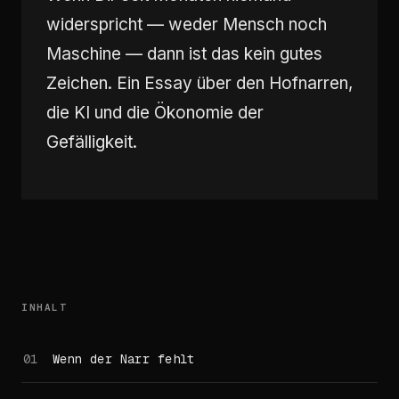
widerspricht — weder Mensch noch
Maschine — dann ist das kein gutes
Zeichen. Ein Essay über den Hofnarren,
die KI und die Ökonomie der
Gefälligkeit.
INHALT
Wenn der Narr fehlt