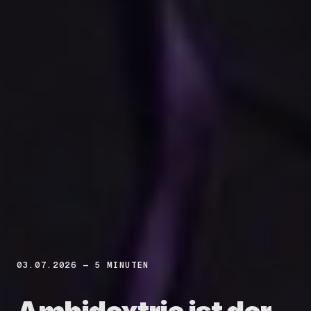
03.07.2026 — 5 MINUTEN