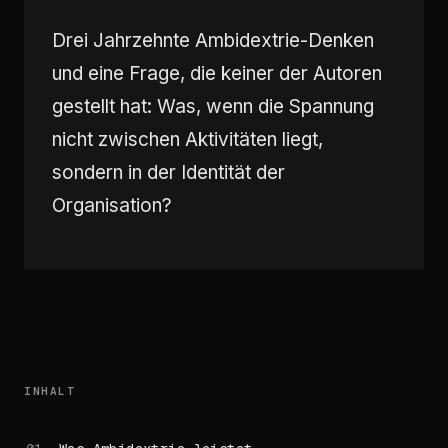
Drei Jahrzehnte Ambidextrie-Denken
und eine Frage, die keiner der Autoren
gestellt hat: Was, wenn die Spannung
nicht zwischen Aktivitäten liegt,
sondern in der Identität der
Organisation?
INHALT