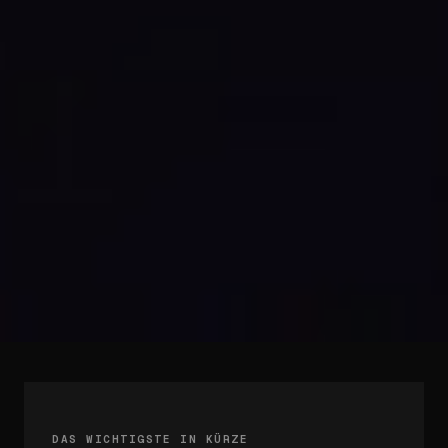
DAS WICHTIGSTE IN KÜRZE