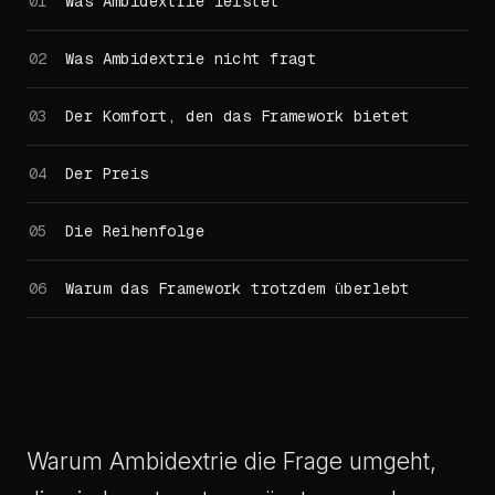
Was Ambidextrie leistet
Was Ambidextrie nicht fragt
Der Komfort, den das Framework bietet
Der Preis
Die Reihenfolge
Warum das Framework trotzdem überlebt
Warum Ambidextrie die Frage umgeht,