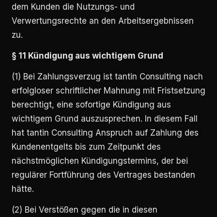
dem Kunden die Nutzungs- und
Verwertungsrechte an den Arbeitsergebnissen
zu.
§ 11 Kündigung aus wichtigem Grund
(1) Bei Zahlungsverzug ist tantin Consulting nach
erfolgloser schriftlicher Mahnung mit Fristsetzung
berechtigt, eine sofortige Kündigung aus
wichtigem Grund auszusprechen. In diesem Fall
hat tantin Consulting Anspruch auf Zahlung des
Kundenentgelts bis zum Zeitpunkt des
nächstmöglichen Kündigungstermins, der bei
regulärer Fortführung des Vertrages bestanden
hätte.
(2) Bei Verstößen gegen die in diesen