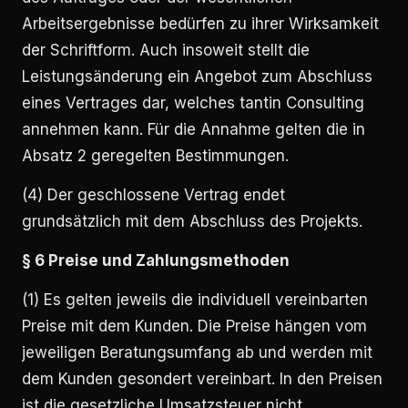
Arbeitsergebnisse bedürfen zu ihrer Wirksamkeit
der Schriftform. Auch insoweit stellt die
Leistungsänderung ein Angebot zum Abschluss
eines Vertrages dar, welches tantin Consulting
annehmen kann. Für die Annahme gelten die in
Absatz 2 geregelten Bestimmungen.
(4) Der geschlossene Vertrag endet
grundsätzlich mit dem Abschluss des Projekts.
§ 6 Preise und Zahlungsmethoden
(1) Es gelten jeweils die individuell vereinbarten
Preise mit dem Kunden. Die Preise hängen vom
jeweiligen Beratungsumfang ab und werden mit
dem Kunden gesondert vereinbart. In den Preisen
ist die gesetzliche Umsatzsteuer nicht