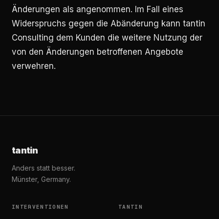
Änderungen als angenommen. Im Fall eines
Widerspruchs gegen die Abänderung kann tantin
Consulting dem Kunden die weitere Nutzung der
von den Änderungen betroffenen Angebote
verwehren.
tantin
Anders statt besser.
Münster, Germany.
INTERVENTIONEN
TANTIN