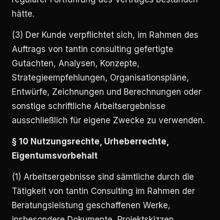
hätte.
(3) Der Kunde verpflichtet sich, im Rahmen des
Auftrags von tantin consulting gefertigte
Gutachten, Analysen, Konzepte,
Strategieempfehlungen, Organisationspläne,
Entwürfe, Zeichnungen und Berechnungen oder
sonstige schriftliche Arbeitsergebnisse
ausschließlich für eigene Zwecke zu verwenden.
§ 10 Nutzungsrechte, Urheberrechte,
Eigentumsvorbehalt
(1) Arbeitsergebnisse sind sämtliche durch die
Tätigkeit von tantin Consulting im Rahmen der
Beratungsleistung geschaffenen Werke,
insbesondere Dokumente, Projektskizzen,