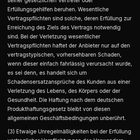
seiner gesetzlichen Vertreter oder
Erfüllungsgehilfen beruhen. Wesentliche
Vertragspflichten sind solche, deren Erfüllung zur
Erreichung des Ziels des Vertrags notwendig
sind. Bei der Verletzung wesentlicher
Vertragspflichten haftet der Anbieter nur auf den
vertragstypischen, vorhersehbaren Schaden,
wenn dieser einfach fahrlässig verursacht wurde,
es sei denn, es handelt sich um
Schadensersatzansprüche des Kunden aus einer
Verletzung des Lebens, des Körpers oder der
Gesundheit. Die Haftung nach dem deutschen
Produkthaftungsgesetz bleibt von diesen
allgemeinen Geschäftsbedingungen unberührt.
(3) Etwaige Unregelmäßigkeiten bei der Erfüllung