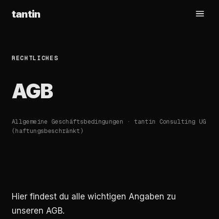
tantin
RECHTLICHES
AGB
Allgemeine Geschäftsbedingungen · tantin Consulting UG
(haftungsbeschränkt)
Hier findest du alle wichtigen Angaben zu
unseren AGB.