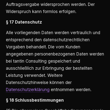
Auftragsvergabe widersprochen werden. Der
Widerspruch kann formlos erfolgen.
§ 17 Datenschutz
Alle vorliegenden Daten werden vertraulich und
entsprechend den datenschutzrechtlichen
Vorgaben behandelt. Die vom Kunden
angegebenen personenbezogenen Daten werden
bei tantin Consulting gespeichert und
ausschließlich zur Erbringung der bestellten
Leistung verwendet. Weitere
Datenschutzhinweise können der
Datenschutzerklärung
entnommen werden.
§ 18 Schlussbestimmungen