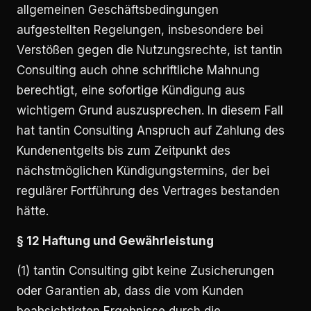
allgemeinen Geschäftsbedingungen
aufgestellten Regelungen, insbesondere bei
Verstößen gegen die Nutzungsrechte, ist tantin
Consulting auch ohne schriftliche Mahnung
berechtigt, eine sofortige Kündigung aus
wichtigem Grund auszusprechen. In diesem Fall
hat tantin Consulting Anspruch auf Zahlung des
Kundenentgelts bis zum Zeitpunkt des
nächstmöglichen Kündigungstermins, der bei
regulärer Fortführung des Vertrages bestanden
hätte.
§ 12 Haftung und Gewährleistung
(1) tantin Consulting gibt keine Zusicherungen
oder Garantien ab, dass die vom Kunden