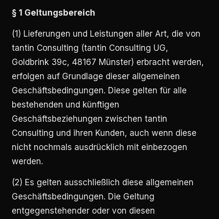
§ 1 Geltungsbereich
(1) Lieferungen und Leistungen aller Art, die von
tantin Consulting (tantin Consulting UG,
Goldbrink 39c, 48167 Münster) erbracht werden,
erfolgen auf Grundlage dieser allgemeinen
Geschäftsbedingungen. Diese gelten für alle
bestehenden und künftigen
Geschäftsbeziehungen zwischen tantin
Consulting und ihren Kunden, auch wenn diese
nicht nochmals ausdrücklich mit einbezogen
werden.
(2) Es gelten ausschließlich diese allgemeinen
Geschäftsbedingungen. Die Geltung
entgegenstehender oder von diesen