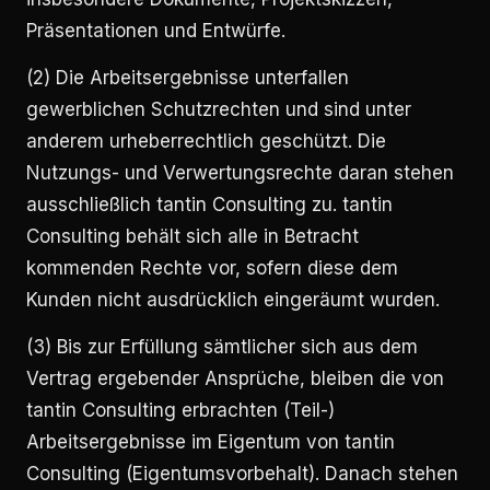
Präsentationen und Entwürfe.
(2) Die Arbeitsergebnisse unterfallen
gewerblichen Schutzrechten und sind unter
anderem urheberrechtlich geschützt. Die
Nutzungs- und Verwertungsrechte daran stehen
ausschließlich tantin Consulting zu. tantin
Consulting behält sich alle in Betracht
kommenden Rechte vor, sofern diese dem
Kunden nicht ausdrücklich eingeräumt wurden.
(3) Bis zur Erfüllung sämtlicher sich aus dem
Vertrag ergebender Ansprüche, bleiben die von
tantin Consulting erbrachten (Teil-)
Arbeitsergebnisse im Eigentum von tantin
Consulting (Eigentumsvorbehalt). Danach stehen