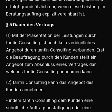
erfolgt grundsätzlich nur, wenn diese Leistung im
Beratungsauftrag explizit vereinbart ist.
§ 5 Dauer des Vertrags
(1) Mit der Präsentation der Leistungen durch
tantin Consulting ist noch kein verbindliches
Angebot durch tantin Consulting verbunden. Erst
die Beauftragung durch den Kunden stellt ein
Angebot zum Abschluss eines Vertrages dar,
welches tantin Consulting annehmen kann.
(2) tantin Consulting kann das Angebot des
Kunden annehmen,
- indem tantin Consulting dem Kunden eine
schriftliche Auftragsbestätigung oder eine