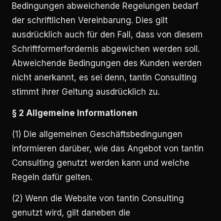
Bedingungen abweichende Regelungen bedarf
der schriftlichen Vereinbarung. Dies gilt
ausdrücklich auch für den Fall, dass von diesem
Schriftformerfordernis abgewichen werden soll.
Abweichende Bedingungen des Kunden werden
nicht anerkannt, es sei denn, tantin Consulting
stimmt ihrer Geltung ausdrücklich zu.
§ 2 Allgemeine Informationen
(1) Die allgemeinen Geschäftsbedingungen
informieren darüber, wie das Angebot von tantin
Consulting genutzt werden kann und welche
Regeln dafür gelten.
(2) Wenn die Website von tantin Consulting
genutzt wird, gilt daneben die