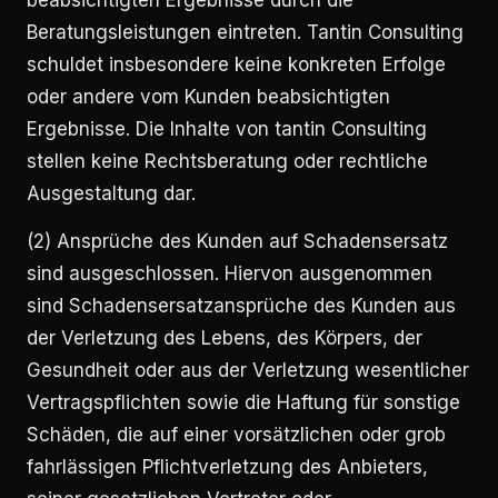
beabsichtigten Ergebnisse durch die
Beratungsleistungen eintreten. Tantin Consulting
schuldet insbesondere keine konkreten Erfolge
oder andere vom Kunden beabsichtigten
Ergebnisse. Die Inhalte von tantin Consulting
stellen keine Rechtsberatung oder rechtliche
Ausgestaltung dar.
(2) Ansprüche des Kunden auf Schadensersatz
sind ausgeschlossen. Hiervon ausgenommen
sind Schadensersatzansprüche des Kunden aus
der Verletzung des Lebens, des Körpers, der
Gesundheit oder aus der Verletzung wesentlicher
Vertragspflichten sowie die Haftung für sonstige
Schäden, die auf einer vorsätzlichen oder grob
fahrlässigen Pflichtverletzung des Anbieters,