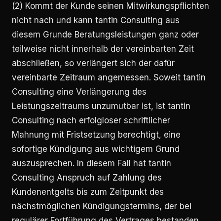
(2) Kommt der Kunde seinen Mitwirkungspflichten
nicht nach und kann tantin Consulting aus
diesem Grunde Beratungsleistungen ganz oder
teilweise nicht innerhalb der vereinbarten Zeit
abschließen, so verlängert sich der dafür
vereinbarte Zeitraum angemessen. Soweit tantin
Consulting eine Verlängerung des
Leistungszeitraums unzumutbar ist, ist tantin
Consulting nach erfolgloser schriftlicher
Mahnung mit Fristsetzung berechtigt, eine
sofortige Kündigung aus wichtigem Grund
auszusprechen. In diesem Fall hat tantin
Consulting Anspruch auf Zahlung des
Kundenentgelts bis zum Zeitpunkt des
nächstmöglichen Kündigungstermins, der bei
regulärer Fortführung des Vertrages bestanden