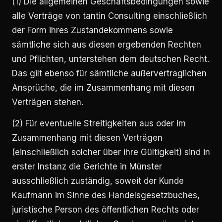
(1) Die allgemeinen Geschäftsbedingungen sowie
alle Verträge von tantin Consulting einschließlich
der Form ihres Zustandekommens sowie
sämtliche sich aus diesen ergebenden Rechten
und Pflichten, unterstehen dem deutschen Recht.
Das gilt ebenso für sämtliche außervertraglichen
Ansprüche, die im Zusammenhang mit diesen
Verträgen stehen.
(2) Für eventuelle Streitigkeiten aus oder im
Zusammenhang mit diesen Verträgen
(einschließlich solcher über ihre Gültigkeit) sind in
erster Instanz die Gerichte in Münster
ausschließlich zuständig, soweit der Kunde
Kaufmann im Sinne des Handelsgesetzbuches,
juristische Person des öffentlichen Rechts oder