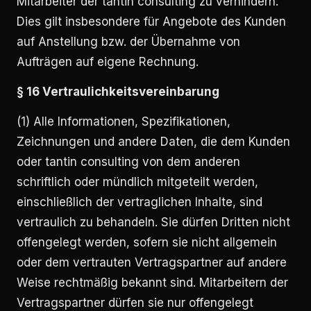
Mitarbeiter der tantin consulting zu verhindern.
Dies gilt insbesondere für Angebote des Kunden
auf Anstellung bzw. der Übernahme von
Aufträgen auf eigene Rechnung.
§ 16 Vertraulichkeitsvereinbarung
(1) Alle Informationen, Spezifikationen,
Zeichnungen und andere Daten, die dem Kunden
oder tantin consulting von dem anderen
schriftlich oder mündlich mitgeteilt werden,
einschließlich der vertraglichen Inhalte, sind
vertraulich zu behandeln. Sie dürfen Dritten nicht
offengelegt werden, sofern sie nicht allgemein
oder dem vertrauten Vertragspartner auf andere
Weise rechtmäßig bekannt sind. Mitarbeitern der
Vertragspartner dürfen sie nur offengelegt