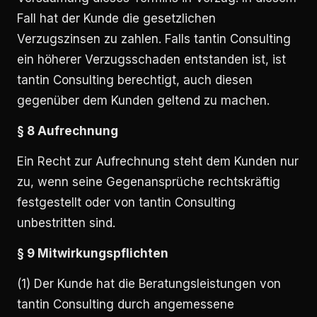
Fall hat der Kunde die gesetzlichen
Verzugszinsen zu zahlen. Falls tantin Consulting
ein höherer Verzugsschaden entstanden ist, ist
tantin Consulting berechtigt, auch diesen
gegenüber dem Kunden geltend zu machen.
§ 8 Aufrechnung
Ein Recht zur Aufrechnung steht dem Kunden nur
zu, wenn seine Gegenansprüche rechtskräftig
festgestellt oder von tantin Consulting
unbestritten sind.
§ 9 Mitwirkungspflichten
(1) Der Kunde hat die Beratungsleistungen von
tantin Consulting durch angemessene