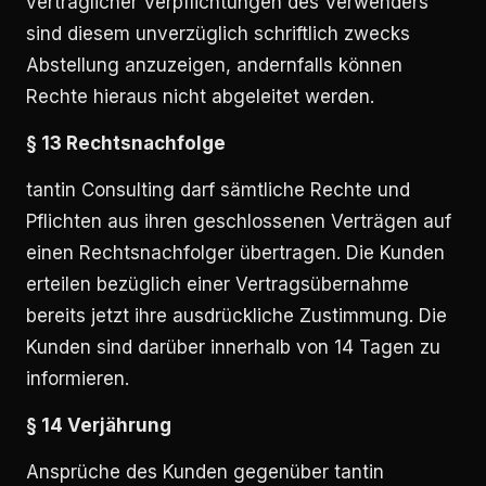
vertraglicher Verpflichtungen des Verwenders
sind diesem unverzüglich schriftlich zwecks
Abstellung anzuzeigen, andernfalls können
Rechte hieraus nicht abgeleitet werden.
§ 13 Rechtsnachfolge
tantin Consulting darf sämtliche Rechte und
Pflichten aus ihren geschlossenen Verträgen auf
einen Rechtsnachfolger übertragen. Die Kunden
erteilen bezüglich einer Vertragsübernahme
bereits jetzt ihre ausdrückliche Zustimmung. Die
Kunden sind darüber innerhalb von 14 Tagen zu
informieren.
§ 14 Verjährung
Ansprüche des Kunden gegenüber tantin