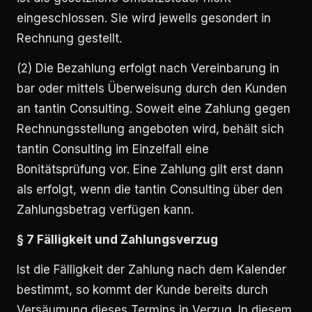
eingeschlossen. Sie wird jeweils gesondert in
Rechnung gestellt.
(2) Die Bezahlung erfolgt nach Vereinbarung in
bar oder mittels Überweisung durch den Kunden
an tantin Consulting. Soweit eine Zahlung gegen
Rechnungsstellung angeboten wird, behält sich
tantin Consulting im Einzelfall eine
Bonitätsprüfung vor. Eine Zahlung gilt erst dann
als erfolgt, wenn die tantin Consulting über den
Zahlungsbetrag verfügen kann.
§ 7 Fälligkeit und Zahlungsverzug
Ist die Fälligkeit der Zahlung nach dem Kalender
bestimmt, so kommt der Kunde bereits durch
Versäumung dieses Termins in Verzug. In diesem