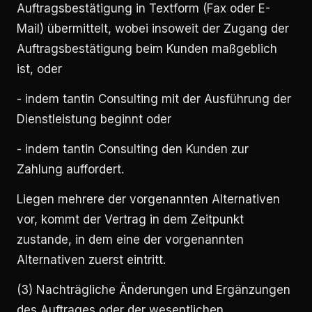
Auftragsbestätigung in Textform (Fax oder E-
Mail) übermittelt, wobei insoweit der Zugang der
Auftragsbestätigung beim Kunden maßgeblich
ist, oder
- indem tantin Consulting mit der Ausführung der
Dienstleistung beginnt oder
- indem tantin Consulting den Kunden zur
Zahlung auffordert.
Liegen mehrere der vorgenannten Alternativen
vor, kommt der Vertrag in dem Zeitpunkt
zustande, in dem eine der vorgenannten
Alternativen zuerst eintritt.
(3) Nachträgliche Änderungen und Ergänzungen
des Auftrages oder der wesentlichen