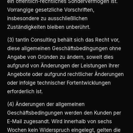
ein öffentlich-rechtliches Sondervermögen ist.
Vorrangige gesetzliche Vorschriften,
insbesondere zu ausschließlichen
Zuständigkeiten bleiben unberührt.
(3) tantin Consulting behält sich das Recht vor,
diese allgemeinen Geschäftsbedingungen ohne
Angabe von Gründen zu ändern, soweit dies
aufgrund von Änderungen der Leistungen ihrer
Angebote oder aufgrund rechtlicher Änderungen
oder infolge technischer Fortentwicklungen
erforderlich ist.
(4) Änderungen der allgemeinen
Geschäftsbedingungen werden den Kunden per
E-Mail zugesandt. Wird innerhalb von sechs
Wochen kein Widerspruch eingelegt, gelten die