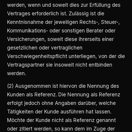
werden, wenn und soweit dies zur Erfüllung des
Vertrages erforderlich ist. Zulässig ist die
Kenntnisnahme der jeweiligen Rechts-, Steuer-,
Kommunikations- oder sonstigen Berater oder
Versicherungen, soweit diese ihrerseits einer
gesetzlichen oder vertraglichen
Verschwiegenheitspflicht unterliegen, von der die
Vertragspartner sie insoweit nicht entbinden
werden.
(2) Ausgenommen ist hiervon die Nennung des
Kunden als Referenz. Die Nennung als Referenz
erfolgt jedoch ohne Angaben darüber, welche
Tätigkeiten der Kunde ausführen hat lassen.
Möchte der Kunde nicht als Referenz genannt
oder zitiert werden, so kann dem im Zuge der