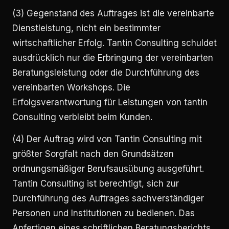
(3) Gegenstand des Auftrages ist die vereinbarte
Dienstleistung, nicht ein bestimmter
wirtschaftlicher Erfolg. Tantin Consulting schuldet
ausdrücklich nur die Erbringung der vereinbarten
Beratungsleistung oder die Durchführung des
vereinbarten Workshops. Die
Erfolgsverantwortung für Leistungen von tantin
Consulting verbleibt beim Kunden.
(4) Der Auftrag wird von Tantin Consulting mit
größter Sorgfalt nach den Grundsätzen
ordnungsmäßiger Berufsausübung ausgeführt.
Tantin Consulting ist berechtigt, sich zur
Durchführung des Auftrages sachverständiger
Personen und Institutionen zu bedienen. Das
Anfertigen eines schriftlichen Beratungsberichts