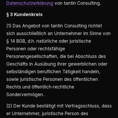
Datenschutzerklärung
von tantin Consulting.
§ 3 Kundenkreis
(1) Das Angebot von tantin Consulting richtet
sich ausschließlich an Unternehmer im Sinne von
§ 14 BGB, d.h. natürliche oder juristische
Personen oder rechtsfähige
Personengesellschaften, die bei Abschluss des
Geschäfts in Ausübung ihrer gewerblichen oder
selbständigen beruflichen Tätigkeit handeln,
sowie juristische Personen des öffentlichen
Rechts und öffentlich-rechtliche
Sondervermögen.
(2) Der Kunde bestätigt mit Vertragsschluss, dass
er Unternehmer, juristische Person des