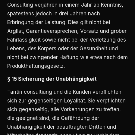
Consulting verjähren in einem Jahr ab Kenntnis,
spätestens jedoch in drei Jahren nach
Erbringung der Leistung. Dies gilt nicht bei
Arglist, Garantieversprechen, Vorsatz und grober
Fahrlässigkeit sowie nicht bei der Verletzung des
Lebens, des Körpers oder der Gesundheit und
nicht bei zwingender Haftung wie etwa nach dem
Produkthaftungsgesetz.
§ 15 Sicherung der Unabhängigkeit
Tantin consultiung und die Kunden verpflichten
sich zur gegenseitigen Loyalität. Sie verpflichten
sich gegenseitig, alle Vorkehrungen zu treffen,
die geeignet sind, die Gefährdung der
Unabhängigkeit der beauftragten Dritten und