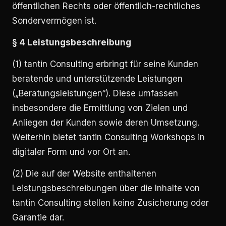
öffentlichen Rechts oder öffentlich-rechtliches
Sondervermögen ist.
§ 4 Leistungsbeschreibung
(1) tantin Consulting erbringt für seine Kunden
beratende und unterstützende Leistungen
(„Beratungsleistungen“). Diese umfassen
insbesondere die Ermittlung von Zielen und
Anliegen der Kunden sowie deren Umsetzung.
Weiterhin bietet tantin Consulting Workshops in
digitaler Form und vor Ort an.
(2) Die auf der Website enthaltenen
Leistungsbeschreibungen über die Inhalte von
tantin Consulting stellen keine Zusicherung oder
Garantie dar.